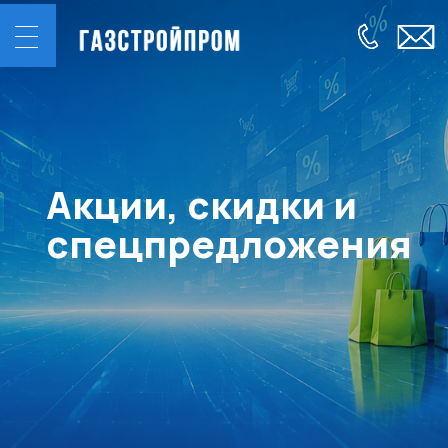
Акции, скидки и
спецпредложения