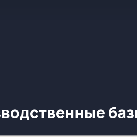
одственные базы