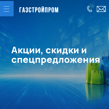
Акции, скидки и
спецпредложения