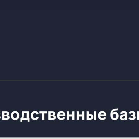
одственные базы