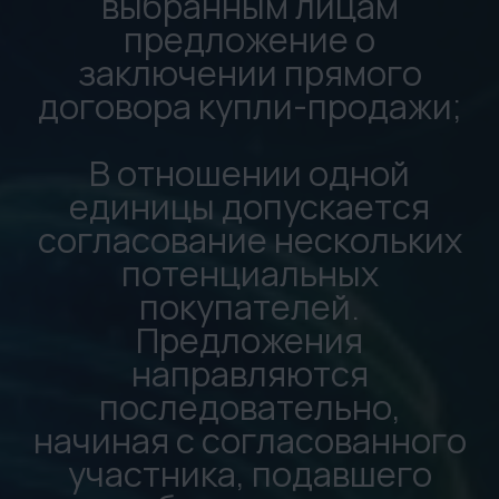
*инв. 14067 = 111 000 рублей
с НДС
*инв. 12359 = 111 000 рублей
с НДС
*инв. 16061 = 444 444 рублей
с НДС
*инв. 14183 = 99 000 рублей
с НДС
*инв. 16667 = 113 888 рублей
с НДС
*инв. 7855 = 111 888 рублей с
НДС
*инв. 8623 = 101 570 рублей с
НДС
*инв. 28047 = 555 888 рублей
с НДС
*инв. 19918 = 444 888 рублей
с НДС
*инв. 16758 = 156 789 рублей
с НДС
*инв. 13126 = 333 000 рублей