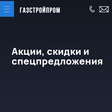
Акции, скидки и
спецпредложения