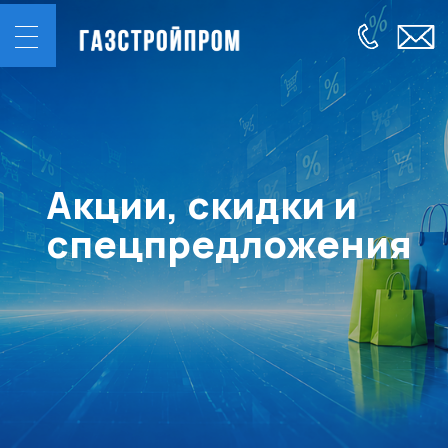
Акции, скидки и
спецпредложения