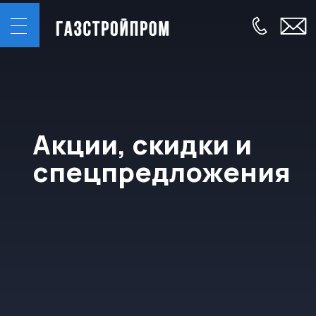
Акции, скидки и
спецпредложения