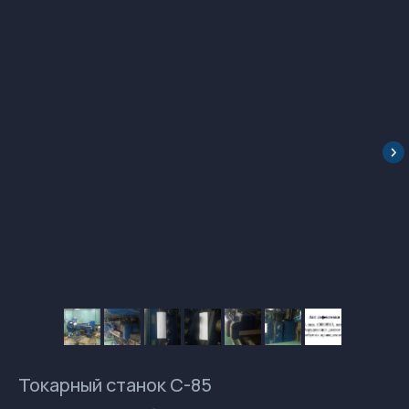
Токарный станок С-85