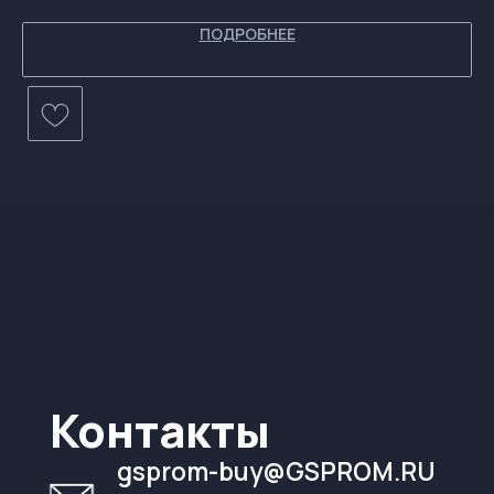
ПОДРОБНЕЕ