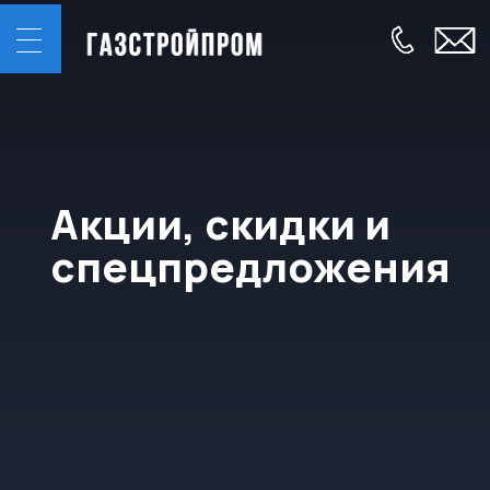
Акции, скидки и
спецпредложения