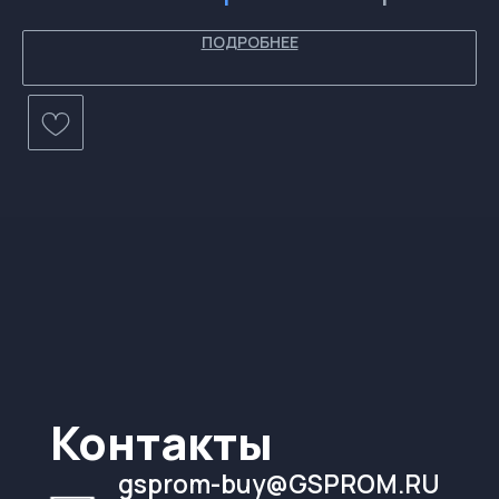
ПОДРОБНЕЕ