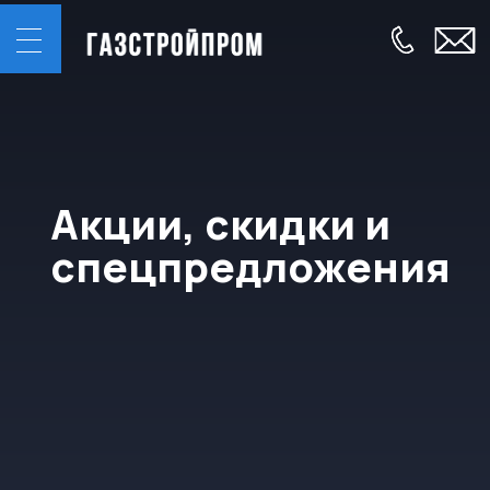
Акции, скидки и
спецпредложения