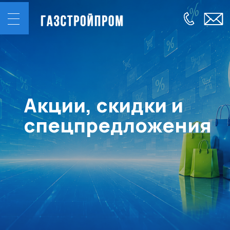
Акции, скидки и
спецпредложения