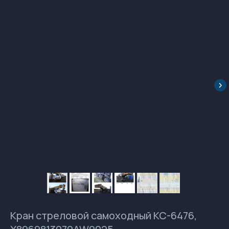
Кран стреловой самоходный КС-6476,