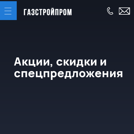
Акции, скидки и
спецпредложения