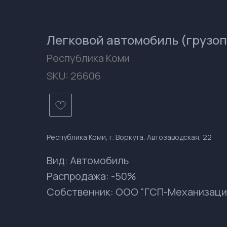
Легковой автомобиль (грузо
Республика Коми
SKU:
26606
Республика Коми, г. Воркута, Автозаводская, 22
Вид: Автомобиль
Распродажа: -50%
Собственник: ООО "ГСП-Механизаци