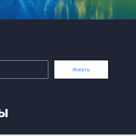
Искать