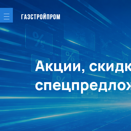
Акции, скидки 
спецпредложе