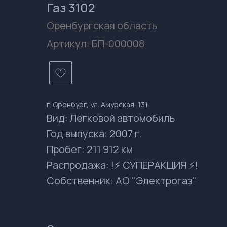
Газ 3102
Оренбургская область
Артикул:
БП-000008
г. Оренбург, ул. Амурская, 131
Вид: Легковой автомобиль
Год выпуска: 2007 г.
Пробег: 211 912 км
Распродажа: !⚡ СУПЕРАКЦИЯ ⚡!
Собственник: АО "Электрогаз"