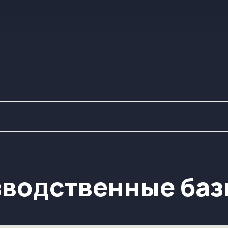
одственные базы