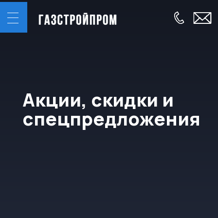
Акции, скидки и
спецпредложения