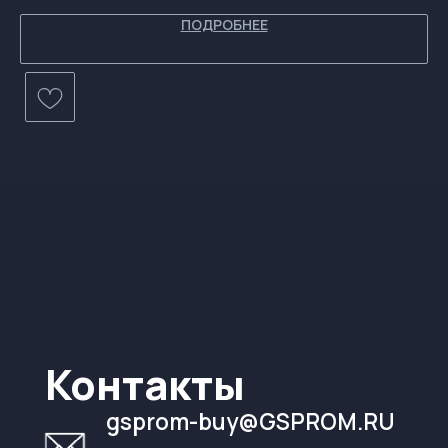
ПОДРОБНЕЕ