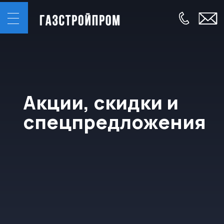
Акции, скидки и
спецпредложения