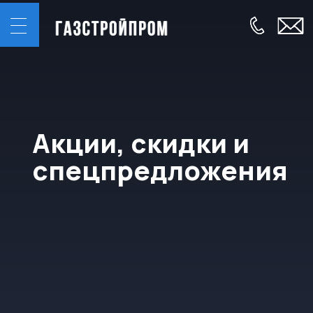
Акции, скидки и
спецпредложения