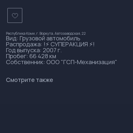
Республика Коми, г. Воркута, Автозаводская, 22
Вид: Грузовой автомобиль
Распродажа: !⚡ СУПЕРАКЦИЯ ⚡!
Год выпуска: 2007 г.
Пробег: 66 428 км
Собственник: ООО "ГСП-Механизация"
Смотрите также
и
и
и
и