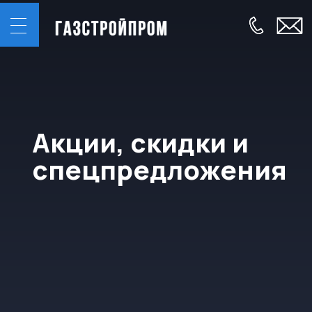
Акции, скидки и
спецпредложения