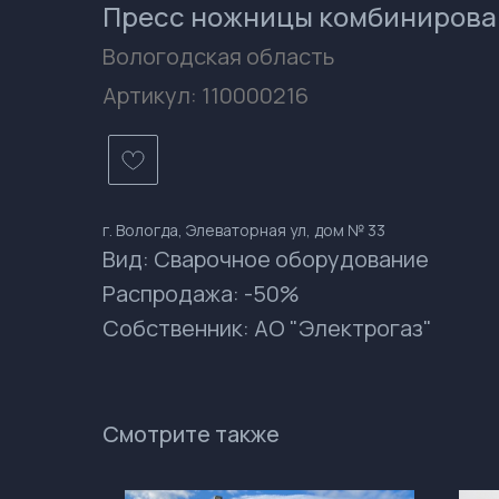
Пресс ножницы комбинирован
Вологодская область
Артикул:
110000216
г. Вологда, Элеваторная ул, дом № 33
Вид: Сварочное оборудование
Распродажа: -50%
Собственник: АО "Электрогаз"
Смотрите также