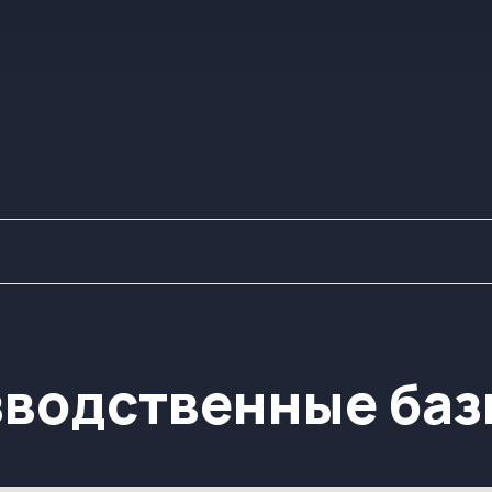
одственные базы