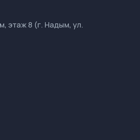
 этаж 8 (г. Надым, ул.