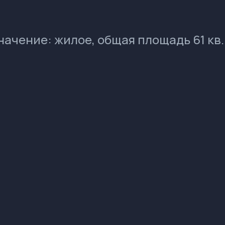
чение: жилое, общая площадь 61 кв.м,