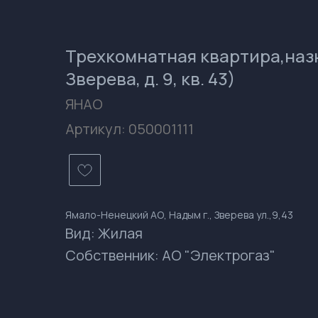
Трехкомнатная квартира,назна
Зверева, д. 9, кв. 43)
ЯНАО
Артикул:
050001111
Ямало-Ненецкий АО, Надым г., Зверева ул.,9,43
Вид: Жилая
Собственник: АО "Электрогаз"