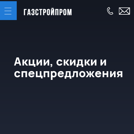
Акции, скидки и
спецпредложения