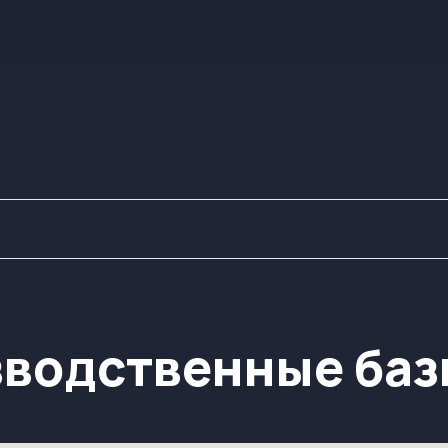
одственные базы