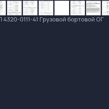
 4320-0111-41 Грузовой бортовой ОГ