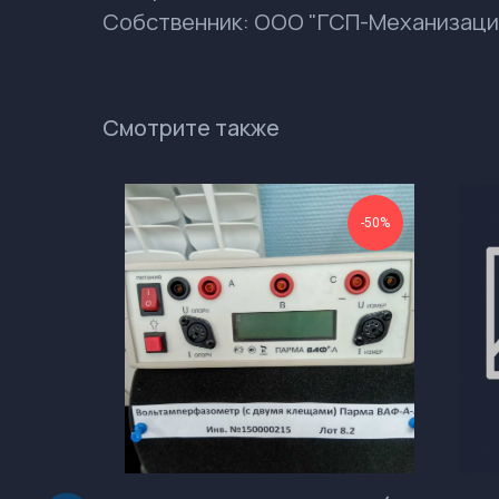
Собственник: ООО "ГСП-Механизаци
Смотрите также
-50%
-50%